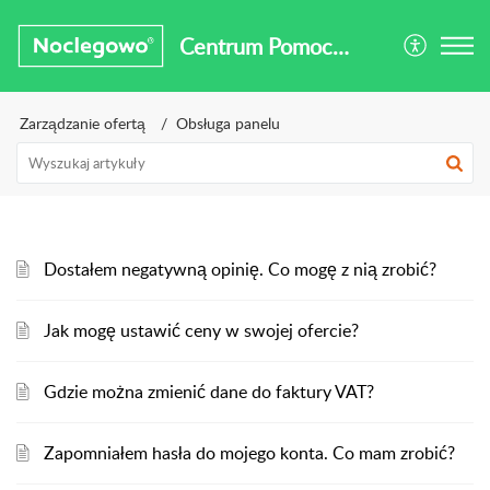
Centrum Pomocy Noclegowo®
Zarządzanie ofertą
Obsługa panelu
Dostałem negatywną opinię. Co mogę z nią zrobić?
Jak mogę ustawić ceny w swojej ofercie?
Gdzie można zmienić dane do faktury VAT?
Zapomniałem hasła do mojego konta. Co mam zrobić?