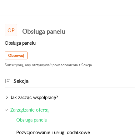
OP
Obsługa panelu
Obsługa panelu
Obserwuj
Subskrybuj, aby otrzymywać powiadomienia z Sekcja.
Sekcja
Jak zacząć współpracę?
Zarządzanie ofertą
Obsługa panelu
Pozycjonowanie i usługi dodatkowe