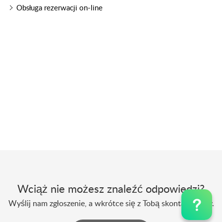
Obsługa rezerwacji on-line
Wciąż nie możesz znaleźć odpowiedzi?
Wyślij nam zgłoszenie, a wkrótce się z Tobą skontaktujemy.