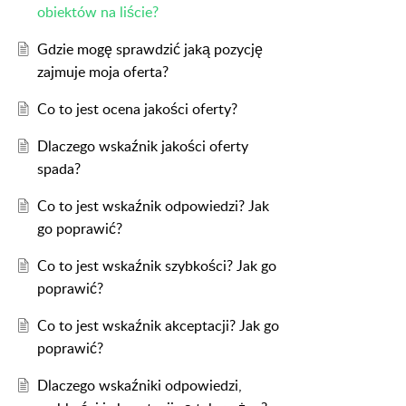
obiektów na liście?
Gdzie mogę sprawdzić jaką pozycję
zajmuje moja oferta?
Co to jest ocena jakości oferty?
Dlaczego wskaźnik jakości oferty
spada?
Co to jest wskaźnik odpowiedzi? Jak
go poprawić?
Co to jest wskaźnik szybkości? Jak go
poprawić?
Co to jest wskaźnik akceptacji? Jak go
poprawić?
Dlaczego wskaźniki odpowiedzi,