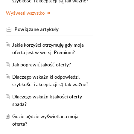
szybkości i akceptacji są tak ważne?
Wyświetl wszystko
Powiązane
artykuły
Jakie korzyści otrzymuję gdy moja
oferta jest w wersji Premium?
Jak poprawić jakość oferty?
Dlaczego wskaźniki odpowiedzi,
szybkości i akceptacji są tak ważne?
Dlaczego wskaźnik jakości oferty
spada?
Gdzie będzie wyświetlana moja
oferta?