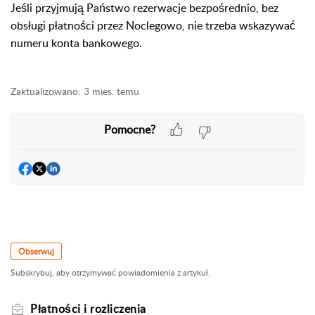
Jeśli przyjmują Państwo rezerwacje bezpośrednio, bez
obsługi płatności przez Noclegowo, nie trzeba wskazywać
numeru konta bankowego.
Zaktualizowano:
3 mies. temu
Pomocne?
Obserwuj
Subskrybuj, aby otrzymywać powiadomienia z artykuł.
Płatności i rozliczenia