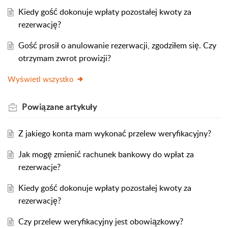
Kiedy gość dokonuje wpłaty pozostałej kwoty za
rezerwację?
Gość prosił o anulowanie rezerwacji, zgodziłem się. Czy
otrzymam zwrot prowizji?
Wyświetl wszystko
Powiązane
artykuły
Z jakiego konta mam wykonać przelew weryfikacyjny?
Jak mogę zmienić rachunek bankowy do wpłat za
rezerwacje?
Kiedy gość dokonuje wpłaty pozostałej kwoty za
rezerwację?
Czy przelew weryfikacyjny jest obowiązkowy?