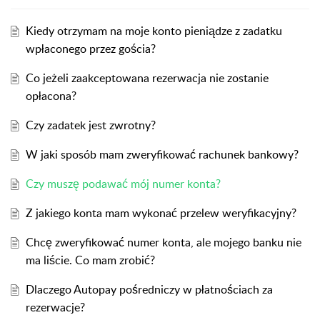
Kiedy otrzymam na moje konto pieniądze z zadatku
wpłaconego przez gościa?
Co jeżeli zaakceptowana rezerwacja nie zostanie
opłacona?
Czy zadatek jest zwrotny?
W jaki sposób mam zweryfikować rachunek bankowy?
Czy muszę podawać mój numer konta?
Z jakiego konta mam wykonać przelew weryfikacyjny?
Chcę zweryfikować numer konta, ale mojego banku nie
ma liście. Co mam zrobić?
Dlaczego Autopay pośredniczy w płatnościach za
rezerwacje?