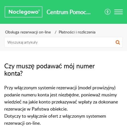
Centrum Pomocy Noclegowo®
Obsługa rezerwacji on-line
Płatności i rozliczenia
Czy muszę podawać mój numer
konta?
Przy włączonym systemie rezerwacji (model prowizyjny)
podanie numeru konta jest niezbędne, ponieważ musimy
wiedzieć na jakie konto przekazywać wpłaty za dokonane
rezerwacje w Państwa obiekcie.
Dotyczy to wyłącznie ofert z włączonym systemem
rezerwacji on-line.